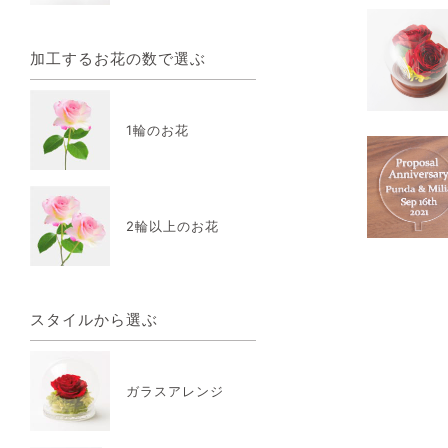
加工するお花の数で選ぶ
1輪のお花
2輪以上のお花
スタイルから選ぶ
ガラスアレンジ