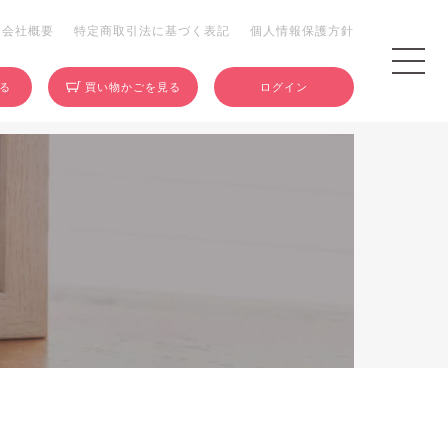
会社概要
特定商取引法に基づく表記
個人情報保護方針
する
買い物かごを見る
ログイン