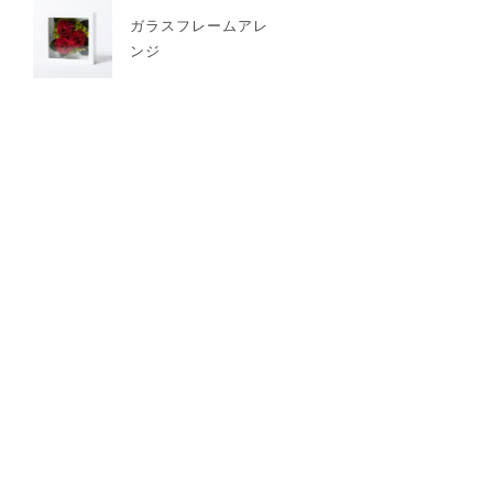
ガラスフレームアレ
ンジ