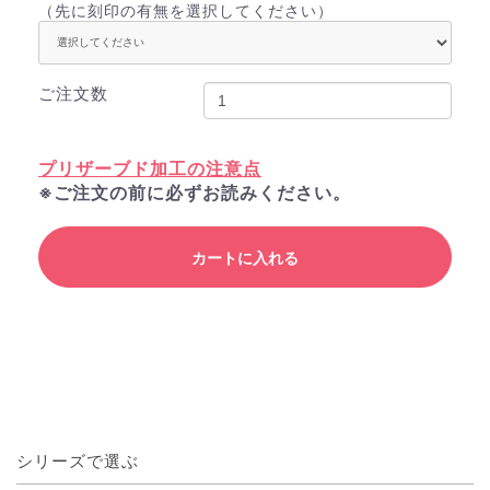
（先に刻印の有無を選択してください）
ご注文数
プリザーブド加工の注意点
※ご注文の前に必ずお読みください。
カートに入れる
シリーズで選ぶ