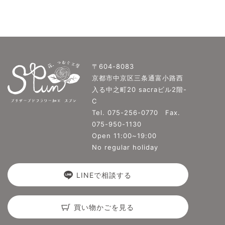
〒604-8083
京都市中京区三条通富小路西
入る中之町20 sacraビル2階-
C
Tel. 075-256-0770 Fax.
075-950-1130
Open 11:00~19:00
No regular holiday
LINEで相談する
買い物かごを見る