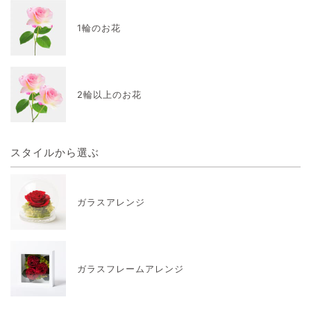
1輪のお花
2輪以上のお花
スタイルから選ぶ
ガラスアレンジ
ガラスフレームアレンジ