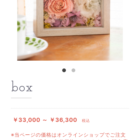
box
￥33,000 ～ ￥36,300
税込
※当ページの価格はオンラインショップでご注文