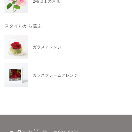
2輪以上のお花
スタイルから選ぶ
ガラスアレンジ
ガラスフレームアレンジ