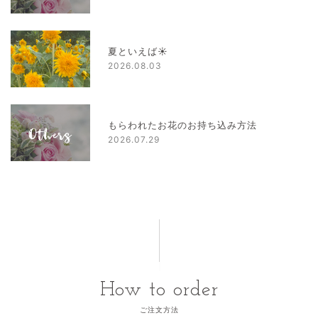
夏といえば☀
2026.08.03
もらわれたお花のお持ち込み方法
2026.07.29
How to order
ご注文方法