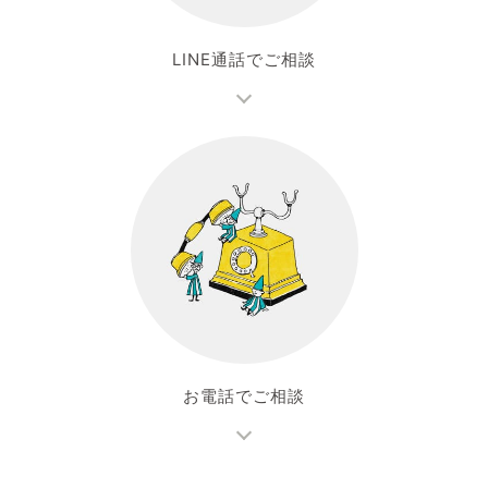
LINE通話でご相談
お電話でご相談