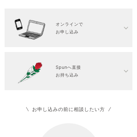
オンラインで
お申し込み
Spunへ直接
お持ち込み
お申し込みの前に相談したい方