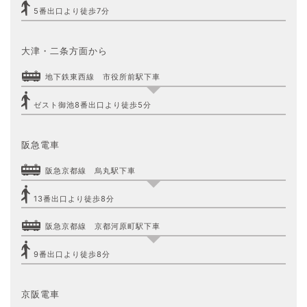
5番出口より徒歩7分
大津・二条方面から
地下鉄東西線 市役所前駅下車
ゼスト御池8番出口より徒歩5分
阪急電車
阪急京都線 烏丸駅下車
13番出口より徒歩8分
阪急京都線 京都河原町駅下車
9番出口より徒歩8分
京阪電車