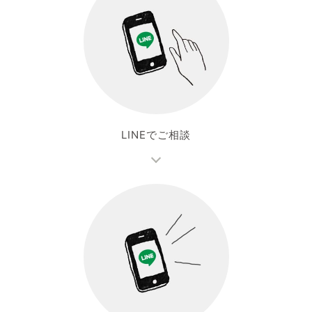
LINEでご相談