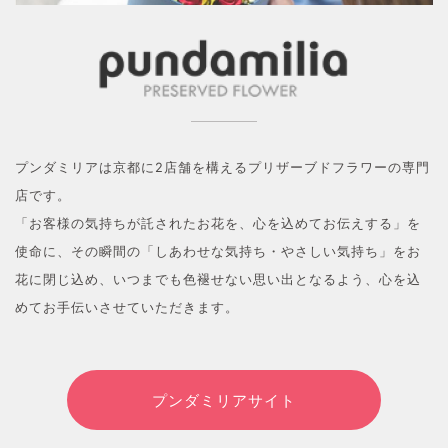
プンダミリアは京都に2店舗を構えるプリザーブドフラワーの専門
店です。
「お客様の気持ちが託されたお花を、心を込めてお伝えする」を
使命に、その瞬間の「しあわせな気持ち・やさしい気持ち」をお
花に閉じ込め、いつまでも色褪せない思い出となるよう、心を込
めてお手伝いさせていただきます。
プンダミリアサイト