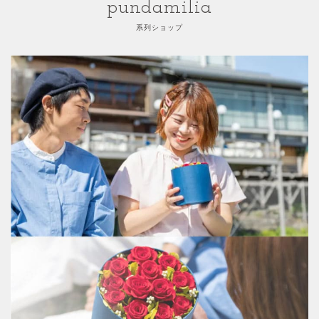
pundamilia
系列ショップ