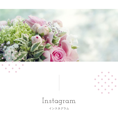
Instagram
インスタグラム