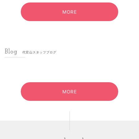
MORE
Blog
代官山スタッフブログ
MORE