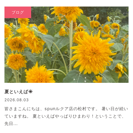
ブログ
夏といえば☀
2026.08.03
皆さまこんにちは、spunルクア店の松村です。 暑い日が続い
ていますね。 夏といえばやっぱりひまわり！ということで、
先日...