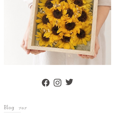
Blog
ブログ