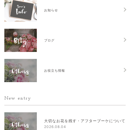
お知らせ
ブログ
お役立ち情報
New entry
大切なお花を残す・アフターブーケについて
2026.08.04