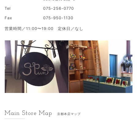
Tel
075-256-0770
Fax
075-950-1130
営業時間／11:00〜19:00 定休日／なし
Main Store Map
京都本店マップ