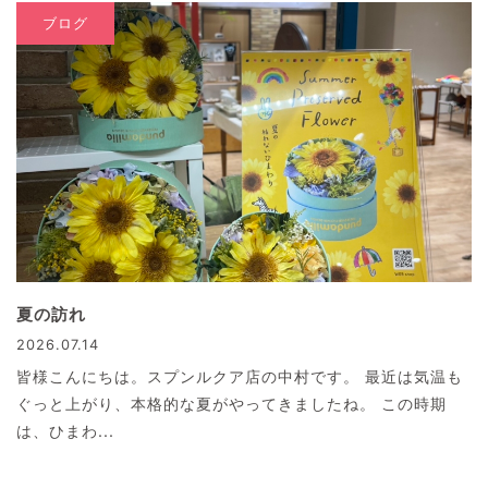
ブログ
夏の訪れ
2026.07.14
皆様こんにちは。スプンルクア店の中村です。 最近は気温も
ぐっと上がり、本格的な夏がやってきましたね。 この時期
は、ひまわ...