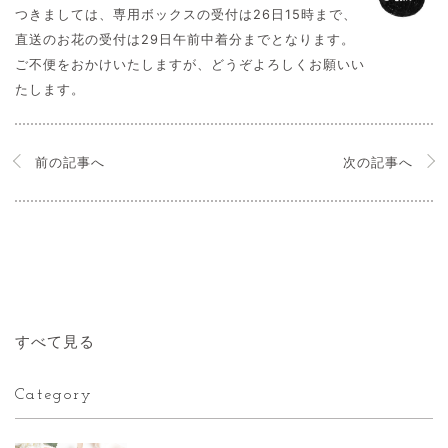
つきましては、専用ボックスの受付は26日15時まで、
直送のお花の受付は29日午前中着分までとなります。
ご不便をおかけいたしますが、どうぞよろしくお願いい
たします。
前の記事へ
次の記事へ
すべて見る
Category