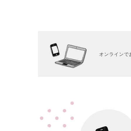
オンラインで