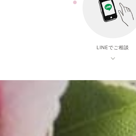
LINEでご相談