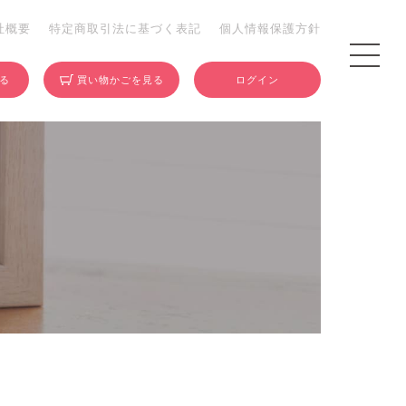
社概要
特定商取引法に基づく表記
個人情報保護方針
する
買い物かごを見る
ログイン