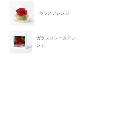
ガラスアレンジ
ガラスフレームアレ
ンジ