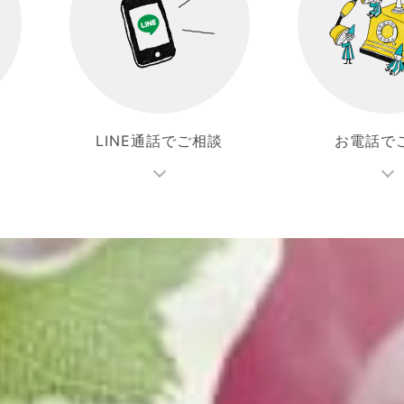
LINE通話でご相談
お電話で