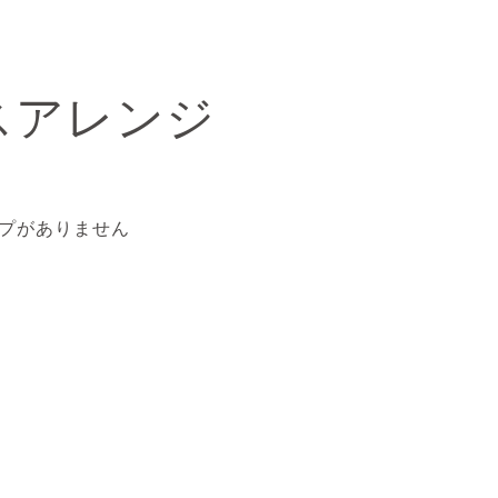
スアレンジ
プがありません