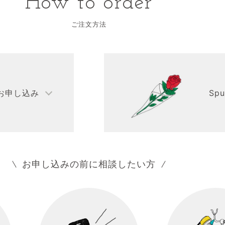
How to order
ご注文方法
お申し込み
Sp
お申し込みの前に相談したい方