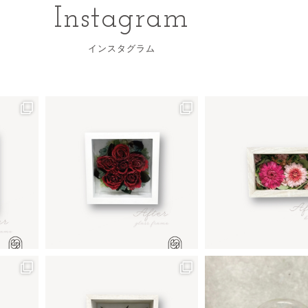
Instagram
インスタグラム