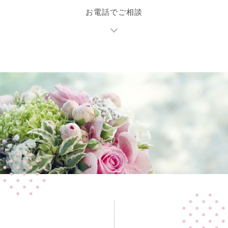
お電話でご相談