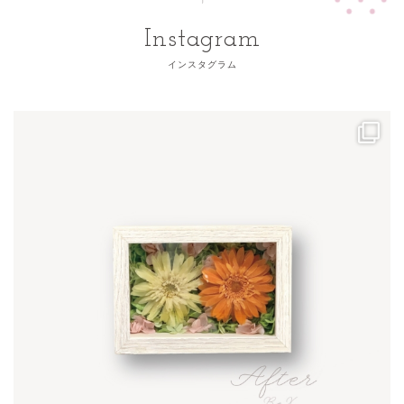
Instagram
インスタグラム