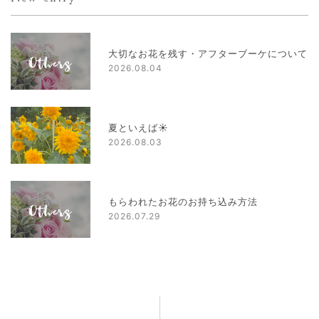
大切なお花を残す・アフターブーケについて
2026.08.04
夏といえば☀
2026.08.03
もらわれたお花のお持ち込み方法
2026.07.29