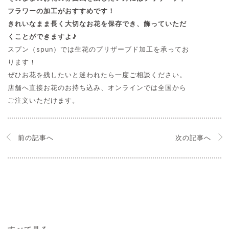
フラワーの加工がおすすめです！
きれいなまま長く大切なお花を保存でき、飾っていただ
くことができますよ♪
スプン（spun）では生花のプリザーブド加工を承ってお
ります！
ぜひお花を残したいと迷われたら一度ご相談ください。
店舗へ直接お花のお持ち込み、オンラインでは全国から
ご注文いただけます。
前の記事へ
次の記事へ