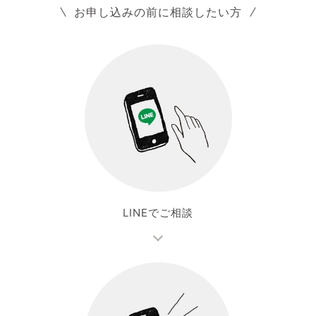
お申し込みの前に相談したい方
LINEでご相談