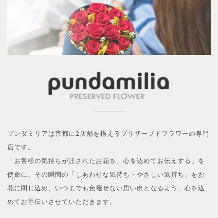
プンダミリアは京都に2店舗を構えるプリザーブドフラワーの専門
店です。
「お客様の気持ちが託されたお花を、心を込めてお伝えする」を
使命に、その瞬間の「しあわせな気持ち・やさしい気持ち」をお
花に閉じ込め、いつまでも色褪せない思い出となるよう、心を込
めてお手伝いさせていただきます。