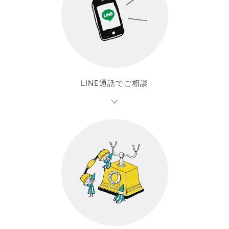
LINE通話でご相談