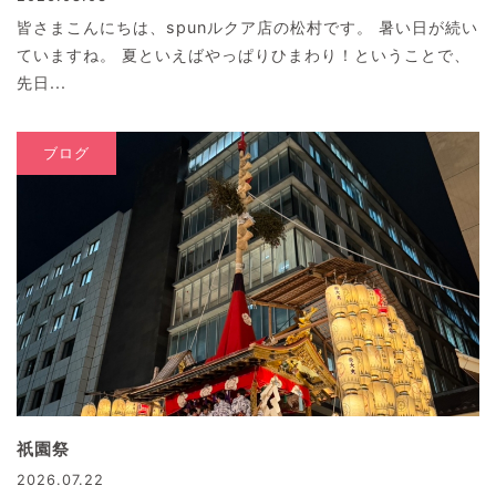
皆さまこんにちは、spunルクア店の松村です。 暑い日が続い
ていますね。 夏といえばやっぱりひまわり！ということで、
先日...
ブログ
祇園祭
2026.07.22