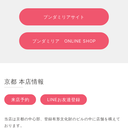
プンダミリアサイト
プンダミリア ONLINE SHOP
京都 本店情報
来店予約
LINEお友達登録
当店は京都の中心部、登録有形文化財のビルの中に店舗を構えて
おります。