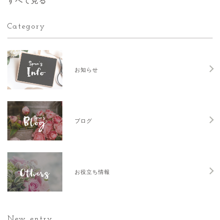
すべて見る
Category
お知らせ
ブログ
お役立ち情報
New entry