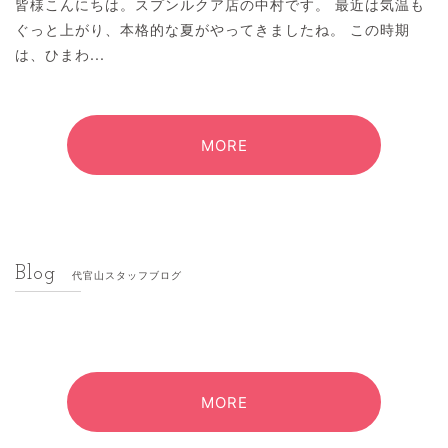
皆様こんにちは。スプンルクア店の中村です。 最近は気温も
ぐっと上がり、本格的な夏がやってきましたね。 この時期
は、ひまわ...
MORE
Blog
代官山スタッフブログ
MORE