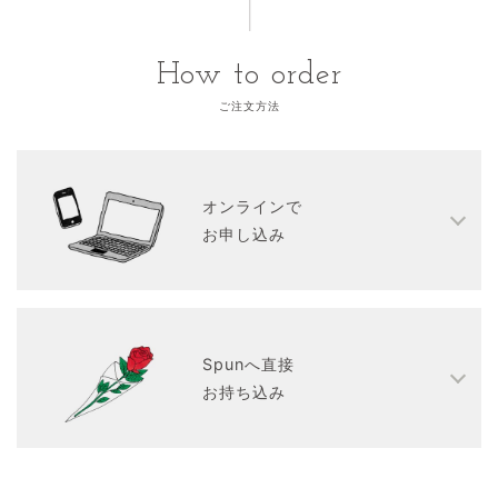
How to order
ご注文方法
オンラインで
お申し込み
Spunへ直接
お持ち込み