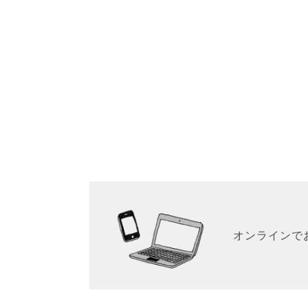
オンラインで