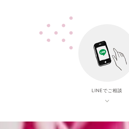
LINEでご相談