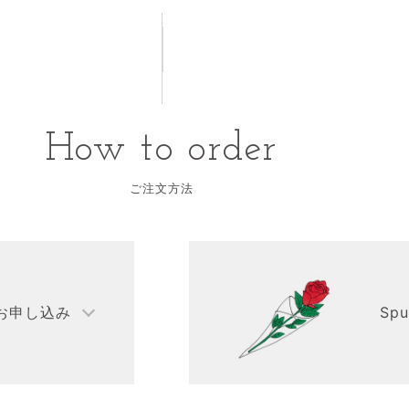
How to order
ご注文方法
お申し込み
Sp