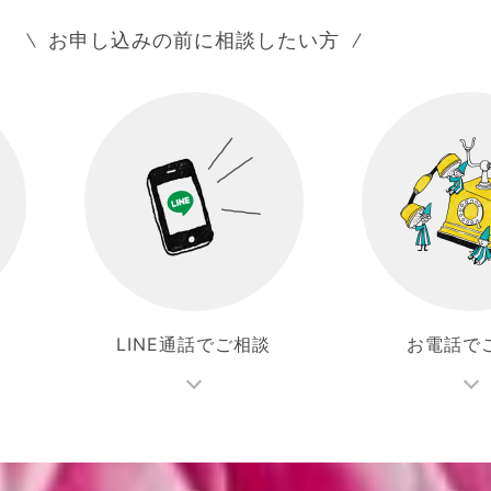
お申し込みの前に相談したい方
LINE通話でご相談
お電話で