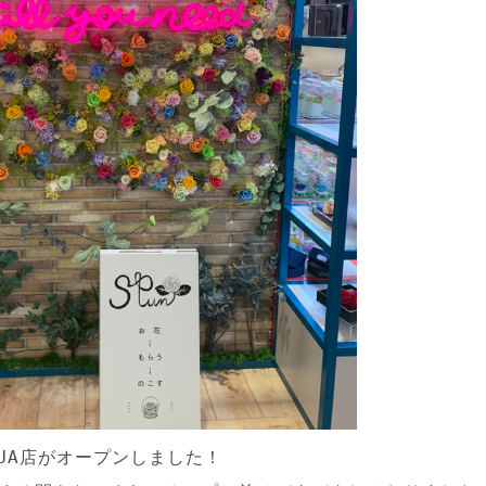
CUA店がオープンしました！
