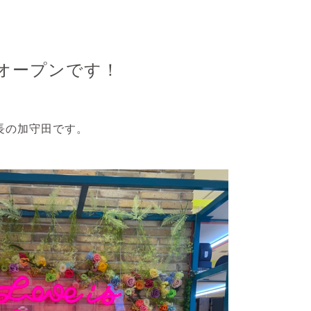
店オープンです！