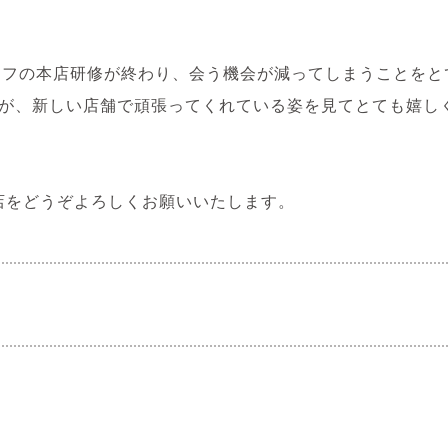
タッフの本店研修が終わり、会う機会が減ってしまうことを
が、新しい店舗で頑張ってくれている姿を見てとても嬉し
UA店をどうぞよろしくお願いいたします。