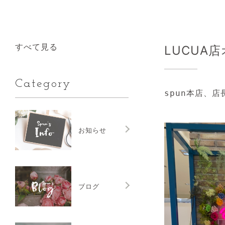
すべて見る
LUCUA
Category
お知らせ
ブログ