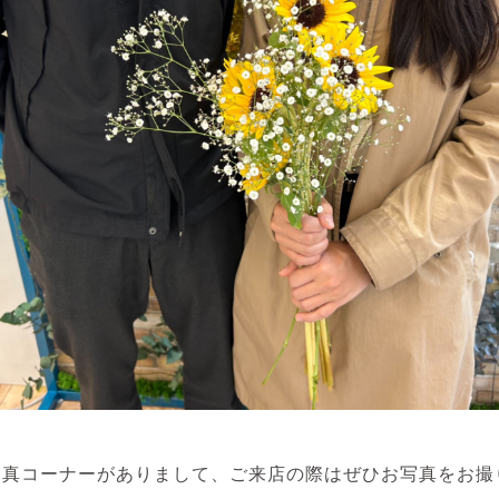
は写真コーナーがありまして、ご来店の際はぜひお写真をお撮