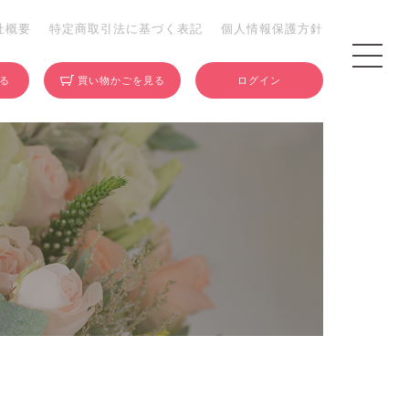
社概要
特定商取引法に基づく表記
個人情報保護方針
する
買い物かごを見る
ログイン