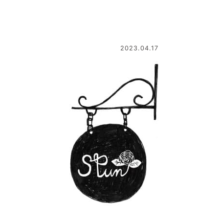
2023.04.17