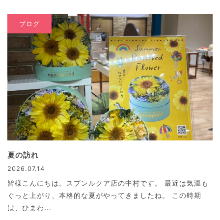
ブログ
夏の訪れ
2026.07.14
皆様こんにちは。スプンルクア店の中村です。 最近は気温も
ぐっと上がり、本格的な夏がやってきましたね。 この時期
は、ひまわ...