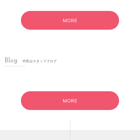
MORE
Blog
代官山スタッフブログ
MORE