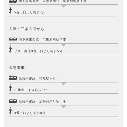
地下鉄烏丸線 国際会館行 烏丸御池駅下車
5番出口より徒歩7分
大津・二条方面から
地下鉄東西線 市役所前駅下車
ゼスト御池8番出口より徒歩5分
阪急電車
阪急京都線 烏丸駅下車
13番出口より徒歩8分
阪急京都線 京都河原町駅下車
9番出口より徒歩8分