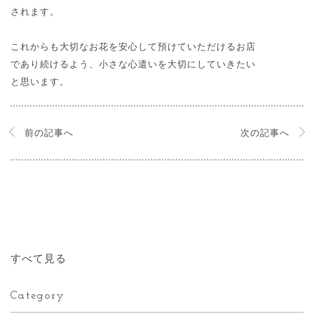
されます。

これからも大切なお花を安心して預けていただけるお店
であり続けるよう、小さな心遣いを大切にしていきたい
と思います。
前の記事へ
次の記事へ
すべて見る
Category