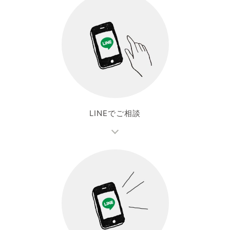
LINEでご相談