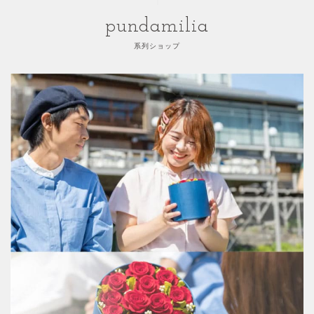
pundamilia
系列ショップ