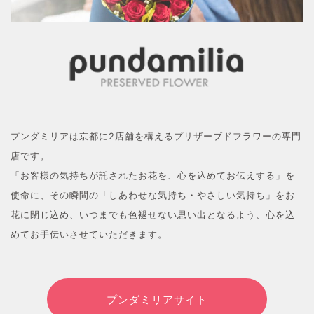
プンダミリアは京都に2店舗を構えるプリザーブドフラワーの専門
店です。
「お客様の気持ちが託されたお花を、心を込めてお伝えする」を
使命に、その瞬間の「しあわせな気持ち・やさしい気持ち」をお
花に閉じ込め、いつまでも色褪せない思い出となるよう、心を込
めてお手伝いさせていただきます。
プンダミリアサイト