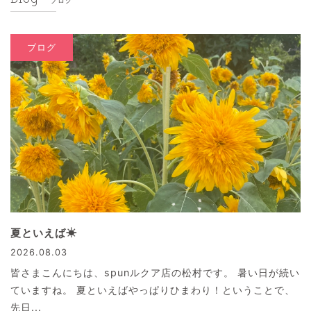
ブログ
ブログ
夏といえば☀
2026.08.03
皆さまこんにちは、spunルクア店の松村です。 暑い日が続い
ていますね。 夏といえばやっぱりひまわり！ということで、
先日...