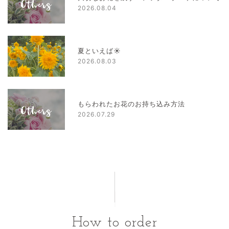
2026.08.04
夏といえば☀
2026.08.03
もらわれたお花のお持ち込み方法
2026.07.29
How to order