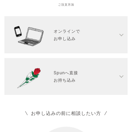
ご注文方法
オンラインで
お申し込み
Spunへ直接
お持ち込み
お申し込みの前に相談したい方