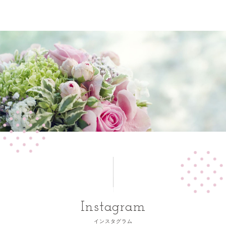
Instagram
インスタグラム