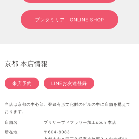
プンダミリア ONLINE SHOP
京都 本店情報
来店予約
LINEお友達登録
当店は京都の中心部、登録有形文化財のビルの中に店舗を構えて
おります。
店舗名
プリザーブドフラワー加工spun 本店
所在地
〒604-8083