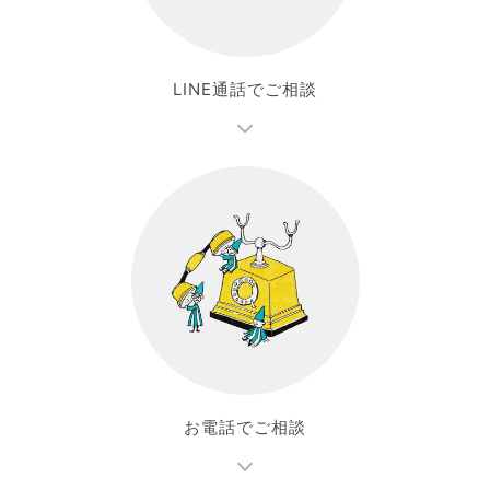
LINE通話でご相談
お電話でご相談